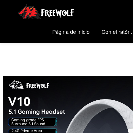
Página de inicio
Con el ratón.